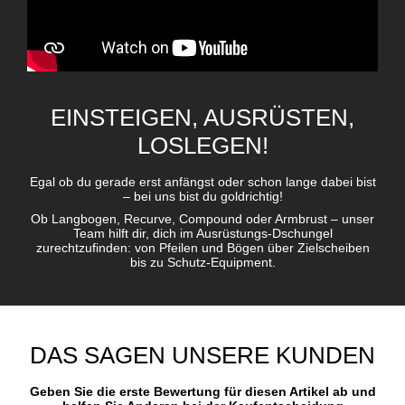
EINSTEIGEN, AUSRÜSTEN,
LOSLEGEN!
Egal ob du gerade erst anfängst oder schon lange dabei bist
– bei uns bist du goldrichtig!
Ob Langbogen, Recurve, Compound oder Armbrust – unser
Team hilft dir, dich im Ausrüstungs-Dschungel
zurechtzufinden: von Pfeilen und Bögen über Zielscheiben
bis zu Schutz-Equipment.
DAS SAGEN UNSERE KUNDEN
Geben Sie die erste Bewertung für diesen Artikel ab und