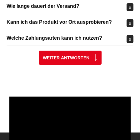
Wie lange dauert der Versand?
Kann ich das Produkt vor Ort ausprobieren?
Welche Zahlungsarten kann ich nutzen?
WEITER ANTWORTEN