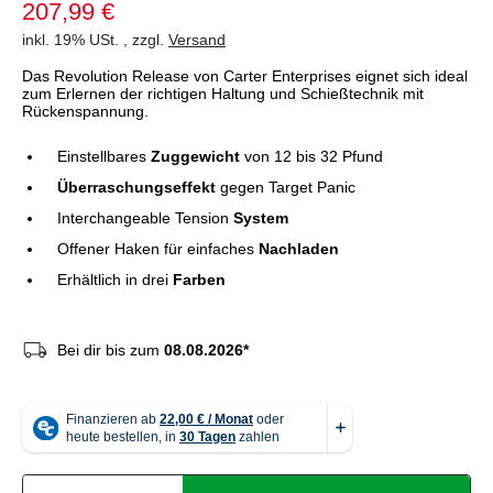
207,99 €
inkl. 19% USt. , zzgl.
Versand
Das Revolution Release von Carter Enterprises eignet sich ideal
zum Erlernen der richtigen Haltung und Schießtechnik mit
Rückenspannung.
Einstellbares
Zuggewicht
von 12 bis 32 Pfund
Überraschungseffekt
gegen Target Panic
Interchangeable Tension
System
Offener Haken für einfaches
Nachladen
Erhältlich in drei
Farben
Bei dir bis zum
08.08.2026*