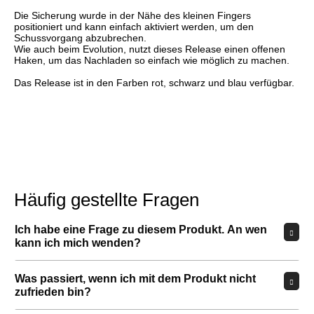
Die Sicherung wurde in der Nähe des kleinen Fingers
positioniert und kann einfach aktiviert werden, um den
Schussvorgang abzubrechen.
Wie auch beim Evolution, nutzt dieses Release einen offenen
Haken, um das Nachladen so einfach wie möglich zu machen.
Das Release ist in den Farben rot, schwarz und blau verfügbar.
Häufig gestellte Fragen
Ich habe eine Frage zu diesem Produkt. An wen
kann ich mich wenden?
Was passiert, wenn ich mit dem Produkt nicht
zufrieden bin?