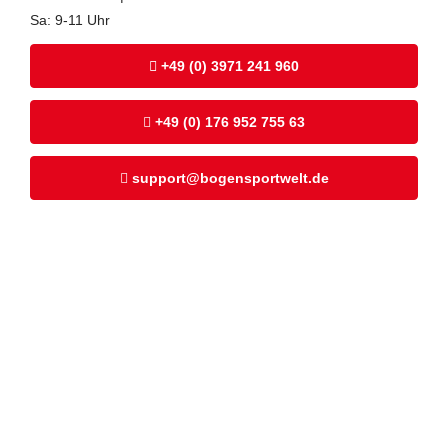
Sa: 9-11 Uhr
+49 (0) 3971 241 960
+49 (0) 176 952 755 63
support@bogensportwelt.de