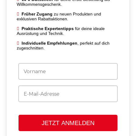
Willkommensgeschenk.
Früher Zugang
zu neuen Produkten und
exklusiven Rabattaktionen.
Praktische Expertentipps
für deine ideale
Ausrüstung und Technik.
Individuelle Empfehlungen
, perfekt auf dich
zugeschnitten.
Firstname
Email
JETZT ANMELDEN