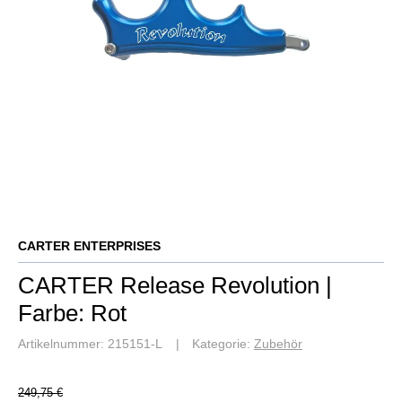
CARTER ENTERPRISES
CARTER Release Revolution |
Farbe: Rot
Artikelnummer:
215151-L
Kategorie:
Zubehör
249,75 €