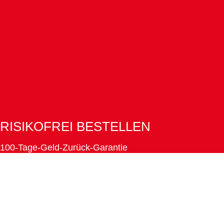
RISIKOFREI BESTELLEN
100-Tage-Geld-Zurück-Garantie