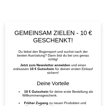
GEMEINSAM ZIELEN - 10 €
GESCHENKT!
Du liebst den Bogensport und suchst nach der
besten Ausrüstung? Dann bist du bei uns genau
richtig!
Jetzt zum Newsletter anmelden
und einen
exklusiven
10 € Gutschein
für deinen ersten Einkauf
sichern!
Deine Vorteile
10 € Gutschein
für deine erste Bestellung als
Willkommensgeschenk.
Früher Zugang
zu neuen Produkten und