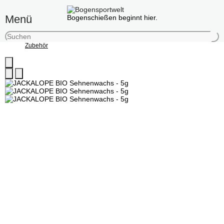
Menü
Bogenschießen beginnt hier.
Zubehör