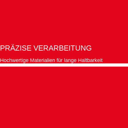
PRÄZISE VERARBEITUNG
Hochwertige Materialien für lange Haltbarkeit