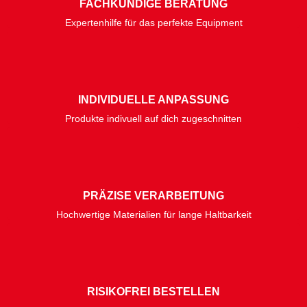
FACHKUNDIGE BERATUNG
Expertenhilfe für das perfekte Equipment
INDIVIDUELLE ANPASSUNG
Produkte indivuell auf dich zugeschnitten
PRÄZISE VERARBEITUNG
Hochwertige Materialien für lange Haltbarkeit
RISIKOFREI BESTELLEN