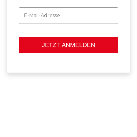
Email
JETZT ANMELDEN