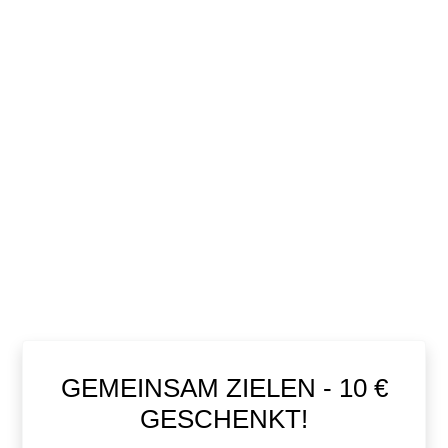
GEMEINSAM ZIELEN - 10 €
GESCHENKT!