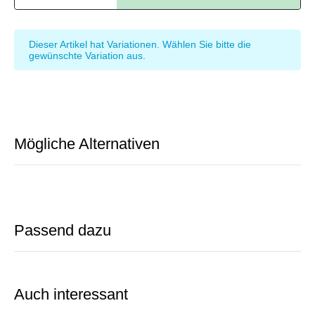
x
Dieser Artikel hat Variationen. Wählen Sie bitte die
gewünschte Variation aus.
Mögliche Alternativen
Passend dazu
Auch interessant