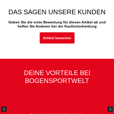
DAS SAGEN UNSERE KUNDEN
Geben Sie die erste Bewertung für diesen Artikel ab und
helfen Sie Anderen bei der Kaufentscheidung
Artikel bewerten
DEINE VORTEILE BEI
BOGENSPORTWELT