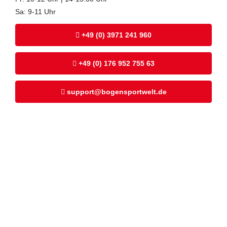
Sa: 9-11 Uhr
+49 (0) 3971 241 960
+49 (0) 176 952 755 63
support@bogensportwelt.de