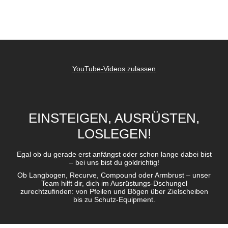
YouTube-Videos zulassen
EINSTEIGEN, AUSRÜSTEN,
LOSLEGEN!
Egal ob du gerade erst anfängst oder schon lange dabei bist
– bei uns bist du goldrichtig!
Ob Langbogen, Recurve, Compound oder Armbrust – unser
Team hilft dir, dich im Ausrüstungs-Dschungel
zurechtzufinden: von Pfeilen und Bögen über Zielscheiben
bis zu Schutz-Equipment.