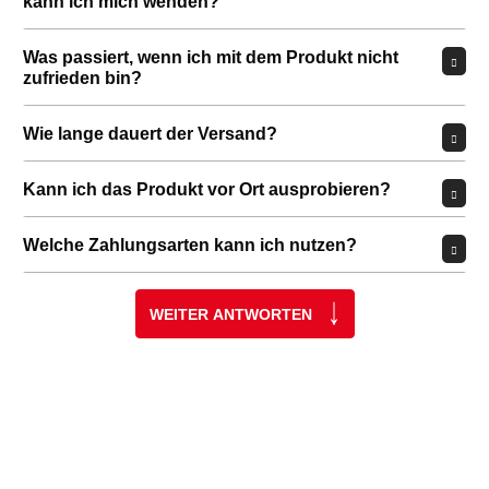
kann ich mich wenden?
Was passiert, wenn ich mit dem Produkt nicht
zufrieden bin?
Wie lange dauert der Versand?
Kann ich das Produkt vor Ort ausprobieren?
Welche Zahlungsarten kann ich nutzen?
WEITER ANTWORTEN