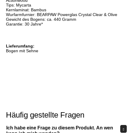
Actionwood
Tips: Mycarta
Kernlaminat: Bambus
Wurfarmfurnier: BEARPAW Powerglas Crystal Clear & Olive
Gewicht des Bogens: ca. 440 Gramm
Garantie: 30 Jahre*
Lieferumfang:
Bogen mit Sehne
Häufig gestellte Fragen
Ich habe eine Frage zu diesem Produkt. An wen