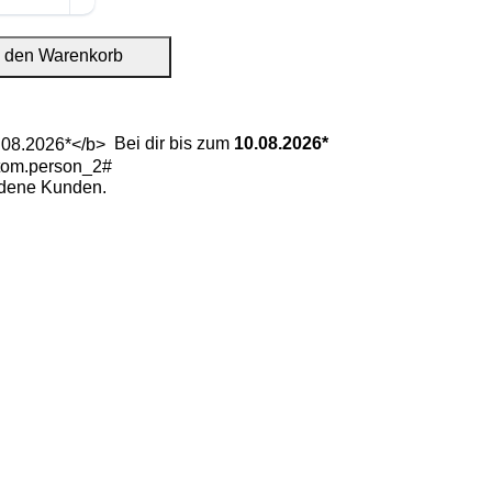
n den Warenkorb
Bei dir bis zum
10.08.2026*
iedene Kunden.