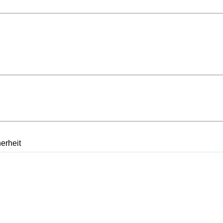
erheit