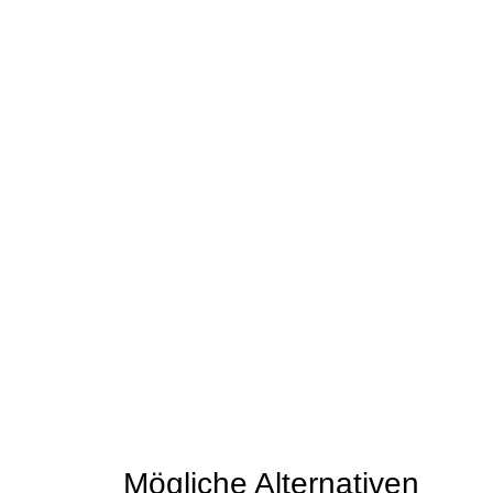
Mögliche Alternativen