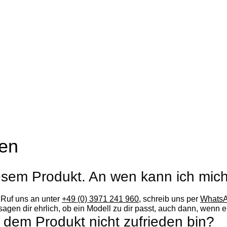
gen
iesem Produkt. An wen kann ich mi
. Ruf uns an unter
+49 (0) 3971 241 960
, schreib uns per
WhatsA
agen dir ehrlich, ob ein Modell zu dir passt, auch dann, wenn 
 dem Produkt nicht zufrieden bin?