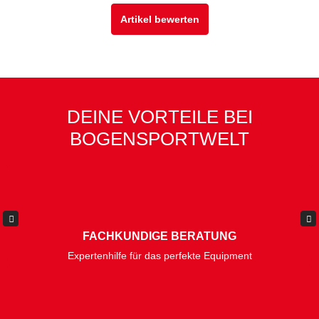
Artikel bewerten
DEINE VORTEILE BEI
BOGENSPORTWELT
FACHKUNDIGE BERATUNG
Expertenhilfe für das perfekte Equipment