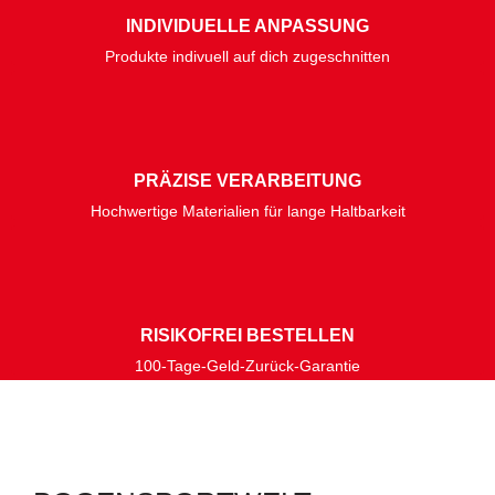
INDIVIDUELLE ANPASSUNG
Produkte indivuell auf dich zugeschnitten
PRÄZISE VERARBEITUNG
Hochwertige Materialien für lange Haltbarkeit
RISIKOFREI BESTELLEN
100-Tage-Geld-Zurück-Garantie