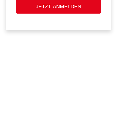
JETZT ANMELDEN