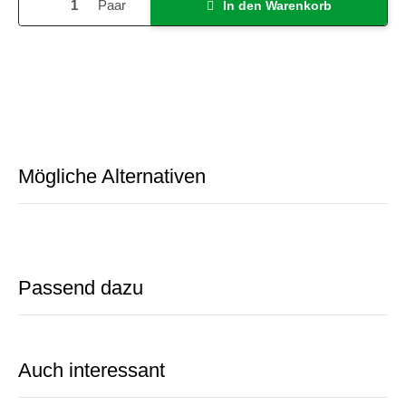
Paar
In den Warenkorb
Mögliche Alternativen
Passend dazu
Auch interessant