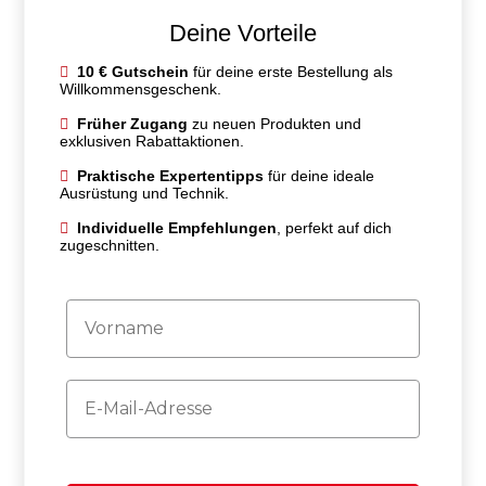
Deine Vorteile
10 € Gutschein
für deine erste Bestellung als
Willkommensgeschenk.
Früher Zugang
zu neuen Produkten und
exklusiven Rabattaktionen.
Praktische Expertentipps
für deine ideale
Ausrüstung und Technik.
Individuelle Empfehlungen
, perfekt auf dich
zugeschnitten.
Firstname
Email