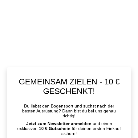
GEMEINSAM ZIELEN - 10 €
GESCHENKT!
Du liebst den Bogensport und suchst nach der
besten Ausrüstung? Dann bist du bei uns genau
richtig!
Jetzt zum Newsletter anmelden
und einen
exklusiven
10 € Gutschein
für deinen ersten Einkauf
sichern!