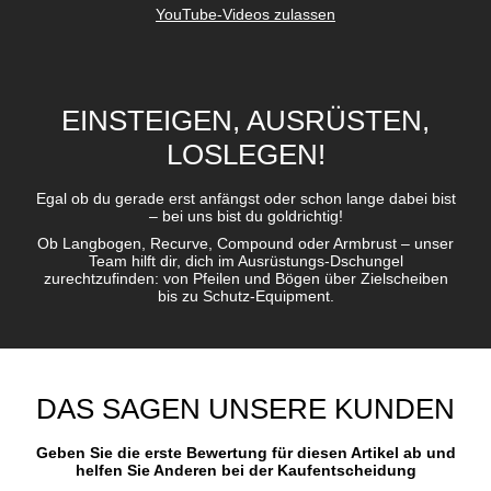
YouTube-Videos zulassen
EINSTEIGEN, AUSRÜSTEN,
LOSLEGEN!
Egal ob du gerade erst anfängst oder schon lange dabei bist
– bei uns bist du goldrichtig!
Ob Langbogen, Recurve, Compound oder Armbrust – unser
Team hilft dir, dich im Ausrüstungs-Dschungel
zurechtzufinden: von Pfeilen und Bögen über Zielscheiben
bis zu Schutz-Equipment.
DAS SAGEN UNSERE KUNDEN
Geben Sie die erste Bewertung für diesen Artikel ab und
helfen Sie Anderen bei der Kaufentscheidung