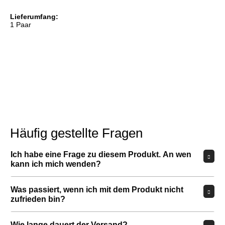
Lieferumfang:
1 Paar
Häufig gestellte Fragen
Ich habe eine Frage zu diesem Produkt. An wen
kann ich mich wenden?
Was passiert, wenn ich mit dem Produkt nicht
zufrieden bin?
Wie lange dauert der Versand?