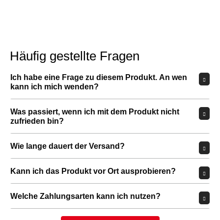
Häufig gestellte Fragen
Ich habe eine Frage zu diesem Produkt. An wen
kann ich mich wenden?
Was passiert, wenn ich mit dem Produkt nicht
zufrieden bin?
Wie lange dauert der Versand?
Kann ich das Produkt vor Ort ausprobieren?
Welche Zahlungsarten kann ich nutzen?