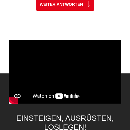
WEITER ANTWORTEN
EINSTEIGEN, AUSRÜSTEN,
LOSLEGEN!