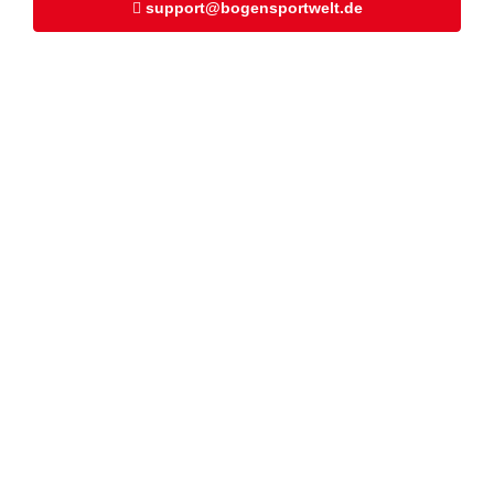
support@bogensportwelt.de