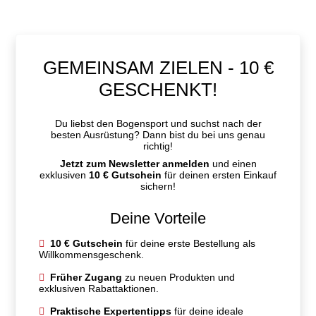
GEMEINSAM ZIELEN - 10 €
GESCHENKT!
Du liebst den Bogensport und suchst nach der
besten Ausrüstung? Dann bist du bei uns genau
richtig!
Jetzt zum Newsletter anmelden
und einen
exklusiven
10 € Gutschein
für deinen ersten Einkauf
sichern!
Deine Vorteile
10 € Gutschein
für deine erste Bestellung als
Willkommensgeschenk.
Früher Zugang
zu neuen Produkten und
exklusiven Rabattaktionen.
Praktische Expertentipps
für deine ideale