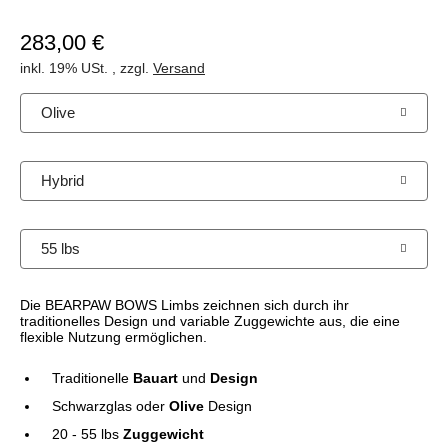
283,00 €
inkl. 19% USt. , zzgl.
Versand
Olive
Hybrid
55 lbs
Die BEARPAW BOWS Limbs zeichnen sich durch ihr
traditionelles Design und variable Zuggewichte aus, die eine
flexible Nutzung ermöglichen.
Traditionelle
Bauart
und
Design
Schwarzglas oder
Olive
Design
20 - 55 lbs
Zuggewicht