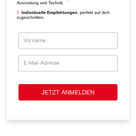
Ausrüstung und Technik.
Individuelle Empfehlungen
, perfekt auf dich
zugeschnitten.
Firstname
Email
JETZT ANMELDEN