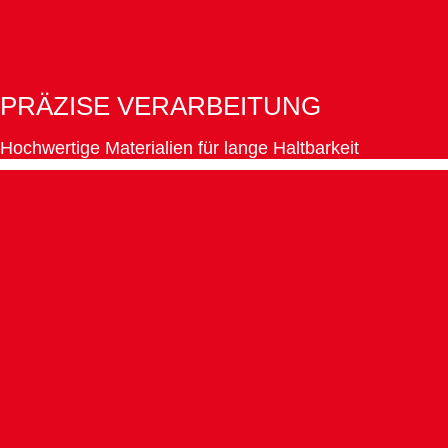
PRÄZISE VERARBEITUNG
Hochwertige Materialien für lange Haltbarkeit