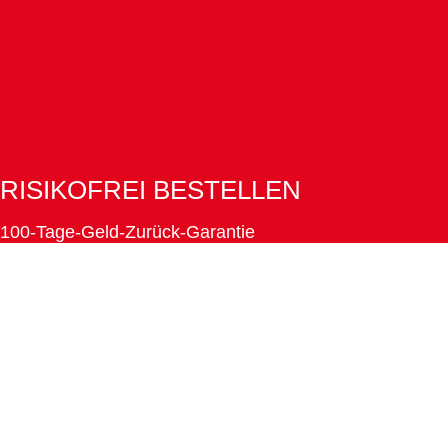
RISIKOFREI BESTELLEN
100-Tage-Geld-Zurück-Garantie