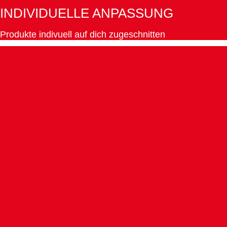
INDIVIDUELLE ANPASSUNG
Produkte indivuell auf dich zugeschnitten