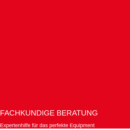
FACHKUNDIGE BERATUNG
Expertenhilfe für das perfekte Equipment