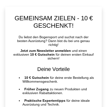
GEMEINSAM ZIELEN - 10 €
GESCHENKT!
Du liebst den Bogensport und suchst nach der
besten Ausrüstung? Dann bist du bei uns genau
richtig!
Jetzt zum Newsletter anmelden
und einen
exklusiven
10 € Gutschein
für deinen ersten Einkauf
sichern!
Deine Vorteile
10 € Gutschein
für deine erste Bestellung als
Willkommensgeschenk.
Früher Zugang
zu neuen Produkten und
exklusiven Rabattaktionen.
Praktische Expertentipps
für deine ideale
Ausrüstung und Technik.