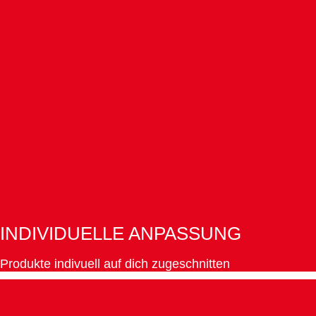
INDIVIDUELLE ANPASSUNG
Produkte indivuell auf dich zugeschnitten