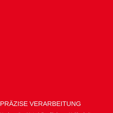
PRÄZISE VERARBEITUNG