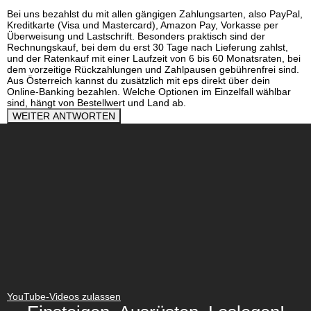
Bei uns bezahlst du mit allen gängigen Zahlungsarten, also PayPal,
Kreditkarte (Visa und Mastercard), Amazon Pay, Vorkasse per
Überweisung und Lastschrift. Besonders praktisch sind der
Rechnungskauf, bei dem du erst 30 Tage nach Lieferung zahlst,
und der Ratenkauf mit einer Laufzeit von 6 bis 60 Monatsraten, bei
dem vorzeitige Rückzahlungen und Zahlpausen gebührenfrei sind.
Aus Österreich kannst du zusätzlich mit eps direkt über dein
Online-Banking bezahlen. Welche Optionen im Einzelfall wählbar
sind, hängt von Bestellwert und Land ab.
WEITER ANTWORTEN
YouTube-Videos zulassen