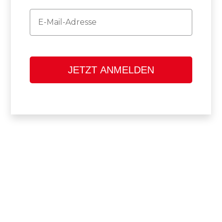
Email
JETZT ANMELDEN