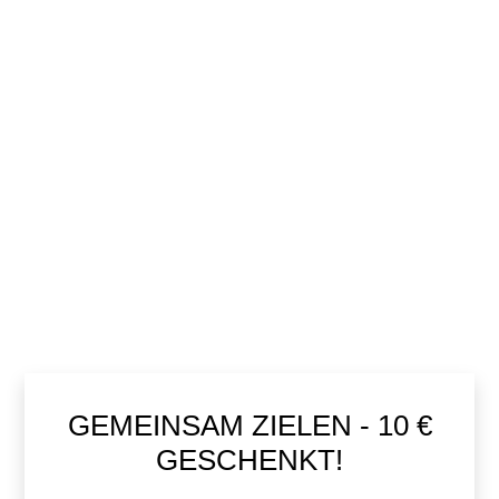
GEMEINSAM ZIELEN - 10 €
GESCHENKT!