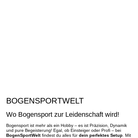
BOGENSPORTWELT
Wo Bogensport zur Leidenschaft wird!
Bogensport ist mehr als ein Hobby – es ist Präzision, Dynamik
und pure Begeisterung! Egal, ob Einsteiger oder Profi – bei
BogenSportWelt
findest du alles für
dein perfektes Setup
. Mit