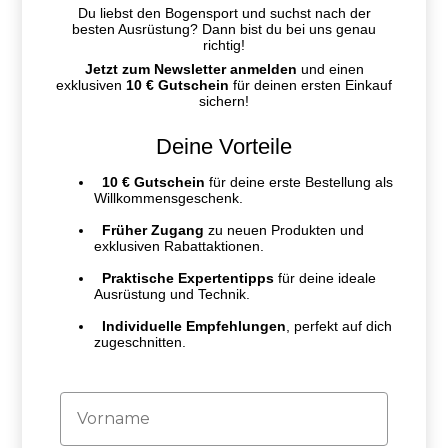
Du liebst den Bogensport und suchst nach der
besten Ausrüstung? Dann bist du bei uns genau
richtig!
Jetzt zum Newsletter anmelden
und einen
exklusiven
10 € Gutschein
für deinen ersten Einkauf
sichern!
Deine Vorteile
10 € Gutschein
für deine erste Bestellung als
Willkommensgeschenk.
Früher Zugang
zu neuen Produkten und
exklusiven Rabattaktionen.
Praktische Expertentipps
für deine ideale
Ausrüstung und Technik.
Individuelle Empfehlungen
, perfekt auf dich
zugeschnitten.
Firstname