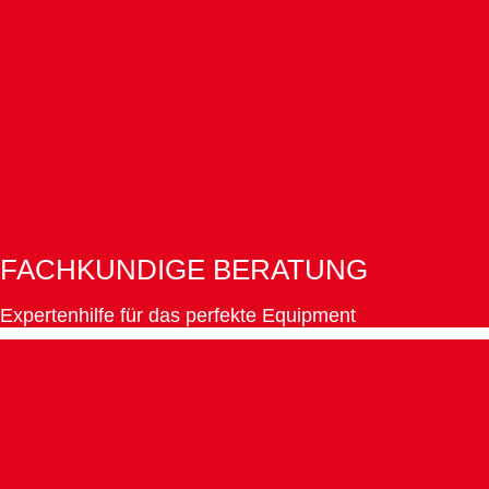
FACHKUNDIGE BERATUNG
Expertenhilfe für das perfekte Equipment