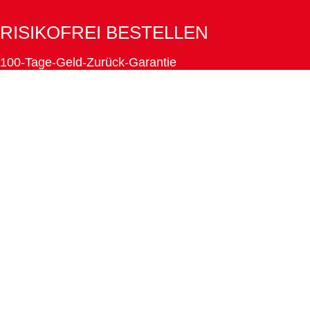
RISIKOFREI BESTELLEN
100-Tage-Geld-Zurück-Garantie