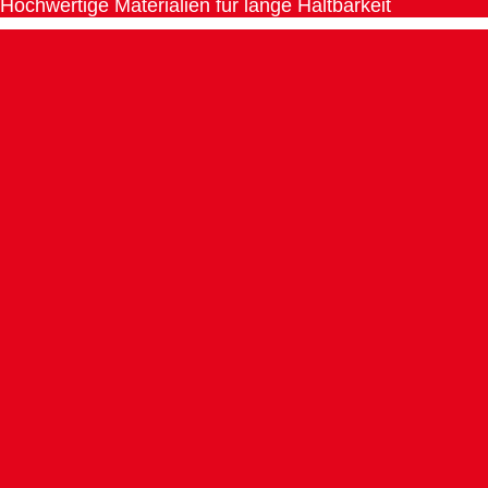
Hochwertige Materialien für lange Haltbarkeit