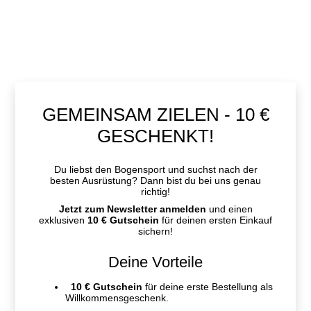
GEMEINSAM ZIELEN - 10 €
GESCHENKT!
Du liebst den Bogensport und suchst nach der
besten Ausrüstung? Dann bist du bei uns genau
richtig!
Jetzt zum Newsletter anmelden
und einen
exklusiven
10 € Gutschein
für deinen ersten Einkauf
sichern!
Deine Vorteile
10 € Gutschein
für deine erste Bestellung als
Willkommensgeschenk.