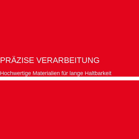
PRÄZISE VERARBEITUNG
Hochwertige Materialien für lange Haltbarkeit