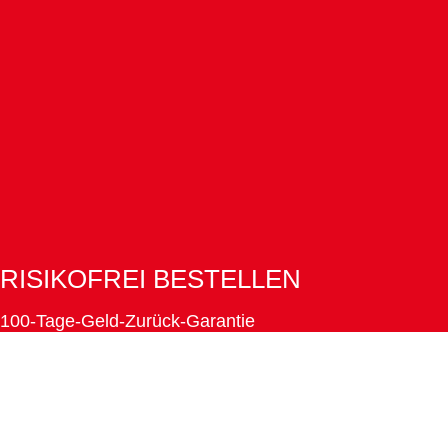
RISIKOFREI BESTELLEN
100-Tage-Geld-Zurück-Garantie