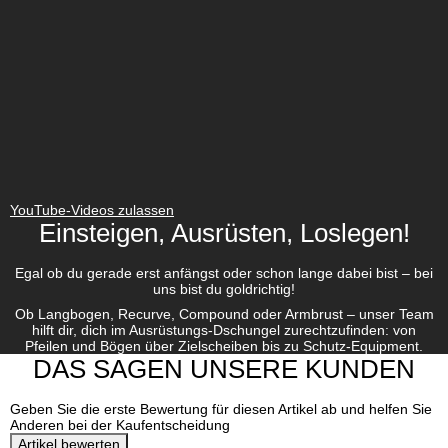
YouTube-Videos zulassen
Einsteigen, Ausrüsten, Loslegen!
Egal ob du gerade erst anfängst oder schon lange dabei bist – bei
uns bist du goldrichtig!
Ob Langbogen, Recurve, Compound oder Armbrust – unser Team
hilft dir, dich im Ausrüstungs-Dschungel zurechtzufinden: von
Pfeilen und Bögen über Zielscheiben bis zu Schutz-Equipment.
DAS SAGEN UNSERE KUNDEN
Geben Sie die erste Bewertung für diesen Artikel ab und helfen Sie
Anderen bei der Kaufentscheidung
Artikel bewerten