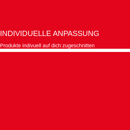
INDIVIDUELLE ANPASSUNG
Produkte indivuell auf dich zugeschnitten