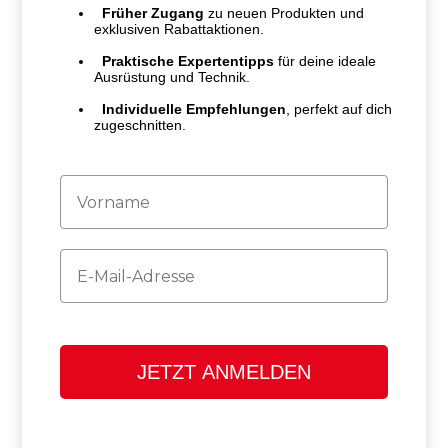
Früher Zugang
zu neuen Produkten und
exklusiven Rabattaktionen.
Praktische Expertentipps
für deine ideale
Ausrüstung und Technik.
Individuelle Empfehlungen
, perfekt auf dich
zugeschnitten.
Firstname
Email
JETZT ANMELDEN