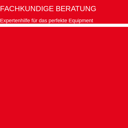
FACHKUNDIGE BERATUNG
Expertenhilfe für das perfekte Equipment