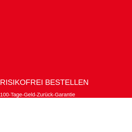
RISIKOFREI BESTELLEN
100-Tage-Geld-Zurück-Garantie