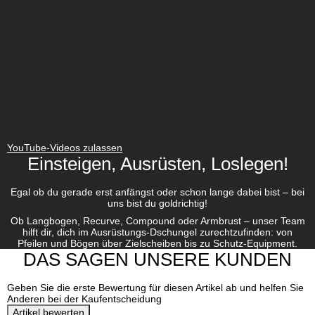
YouTube-Videos zulassen
Einsteigen, Ausrüsten, Loslegen!
Egal ob du gerade erst anfängst oder schon lange dabei bist – bei
uns bist du goldrichtig!
Ob Langbogen, Recurve, Compound oder Armbrust – unser Team
hilft dir, dich im Ausrüstungs-Dschungel zurechtzufinden: von
Pfeilen und Bögen über Zielscheiben bis zu Schutz-Equipment.
DAS SAGEN UNSERE KUNDEN
Geben Sie die erste Bewertung für diesen Artikel ab und helfen Sie
Anderen bei der Kaufentscheidung
Artikel bewerten