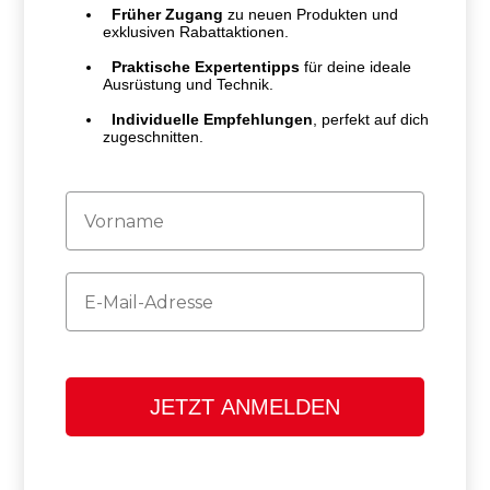
Früher Zugang
zu neuen Produkten und
exklusiven Rabattaktionen.
Praktische Expertentipps
für deine ideale
Ausrüstung und Technik.
Individuelle Empfehlungen
, perfekt auf dich
zugeschnitten.
Firstname
Email
JETZT ANMELDEN