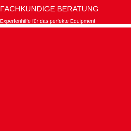
FACHKUNDIGE BERATUNG
Expertenhilfe für das perfekte Equipment