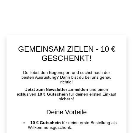
GEMEINSAM ZIELEN - 10 €
GESCHENKT!
Du liebst den Bogensport und suchst nach der
besten Ausrüstung? Dann bist du bei uns genau
richtig!
Jetzt zum Newsletter anmelden
und einen
exklusiven
10 € Gutschein
für deinen ersten Einkauf
sichern!
Deine Vorteile
10 € Gutschein
für deine erste Bestellung als
Willkommensgeschenk.