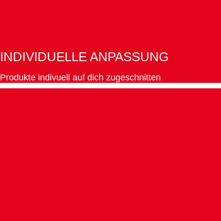
INDIVIDUELLE ANPASSUNG
Produkte indivuell auf dich zugeschnitten