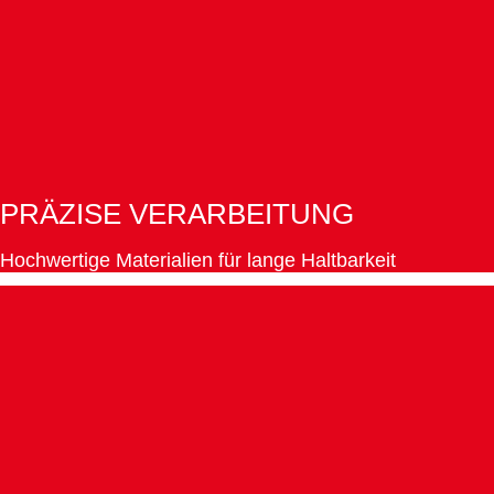
PRÄZISE VERARBEITUNG
Hochwertige Materialien für lange Haltbarkeit