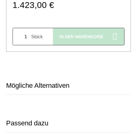
1.423,00 €
Stück
IN DEN WARENKORB
Mögliche Alternativen
Passend dazu