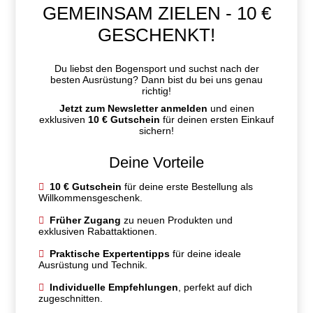
GEMEINSAM ZIELEN - 10 €
GESCHENKT!
Du liebst den Bogensport und suchst nach der
besten Ausrüstung? Dann bist du bei uns genau
richtig!
Jetzt zum Newsletter anmelden
und einen
exklusiven
10 € Gutschein
für deinen ersten Einkauf
sichern!
Deine Vorteile
10 € Gutschein
für deine erste Bestellung als
Willkommensgeschenk.
Früher Zugang
zu neuen Produkten und
exklusiven Rabattaktionen.
Praktische Expertentipps
für deine ideale
Ausrüstung und Technik.
Individuelle Empfehlungen
, perfekt auf dich
zugeschnitten.