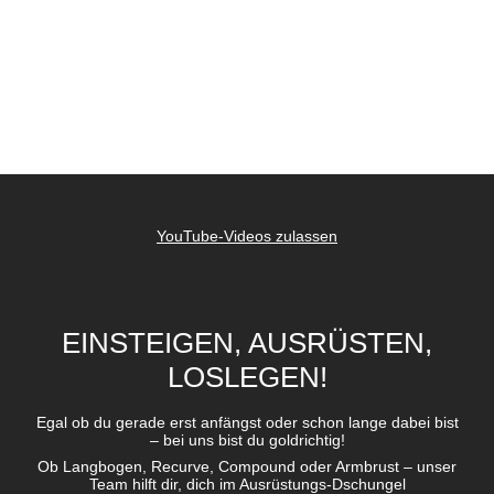
YouTube-Videos zulassen
EINSTEIGEN, AUSRÜSTEN,
LOSLEGEN!
Egal ob du gerade erst anfängst oder schon lange dabei bist
– bei uns bist du goldrichtig!
Ob Langbogen, Recurve, Compound oder Armbrust – unser
Team hilft dir, dich im Ausrüstungs-Dschungel