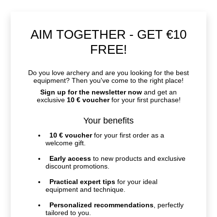
AIM TOGETHER - GET €10
FREE!
Do you love archery and are you looking for the best
equipment? Then you've come to the right place!
Sign up for the newsletter now
and get an
exclusive
10 € voucher
for your first purchase!
Your benefits
10 € voucher
for your first order as a
welcome gift.
Early access
to new products and exclusive
discount promotions.
Practical expert tips
for your ideal
equipment and technique.
Personalized recommendations
, perfectly
tailored to you.