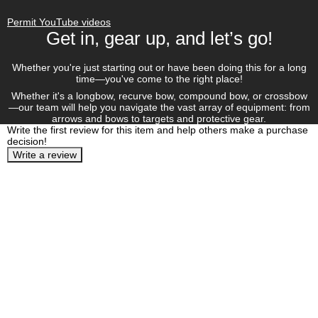
Permit YouTube videos
Get in, gear up, and let’s go!
Whether you're just starting out or have been doing this for a long
time—you've come to the right place!
Whether it's a longbow, recurve bow, compound bow, or crossbow
—our team will help you navigate the vast array of equipment: from
arrows and bows to targets and protective gear.
Write the first review for this item and help others make a purchase
decision!
Write a review