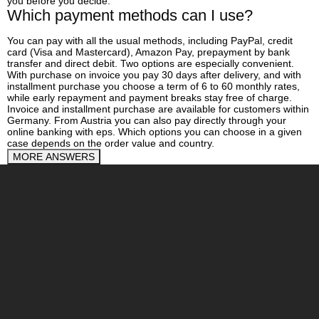
you before you decide.
Which payment methods can I use?
You can pay with all the usual methods, including PayPal, credit
card (Visa and Mastercard), Amazon Pay, prepayment by bank
transfer and direct debit. Two options are especially convenient.
With purchase on invoice you pay 30 days after delivery, and with
installment purchase you choose a term of 6 to 60 monthly rates,
while early repayment and payment breaks stay free of charge.
Invoice and installment purchase are available for customers within
Germany. From Austria you can also pay directly through your
online banking with eps. Which options you can choose in a given
case depends on the order value and country.
MORE ANSWERS