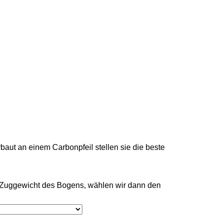
baut an einem Carbonpfeil stellen sie die beste
m Zuggewicht des Bogens, wählen wir dann den