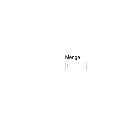
Menge