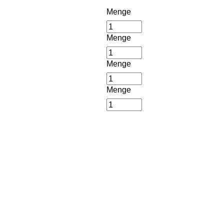
Menge
Menge
Menge
Menge