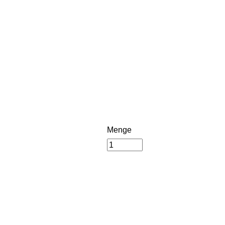
Menge