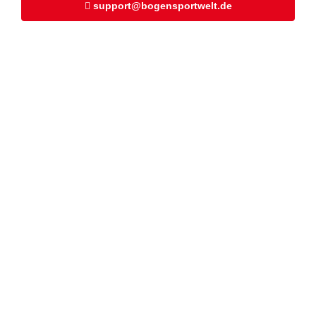
support@bogensportwelt.de