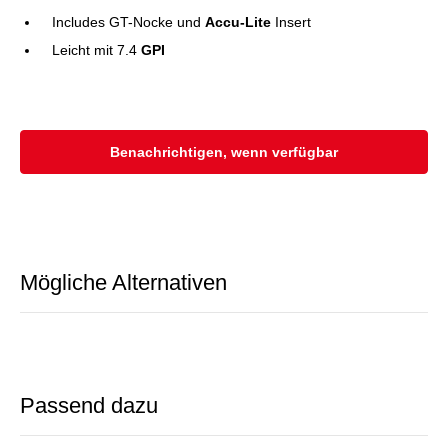
Includes GT-Nocke und
Accu-Lite
Insert
Leicht mit 7.4
GPI
Benachrichtigen, wenn verfügbar
Mögliche Alternativen
Passend dazu