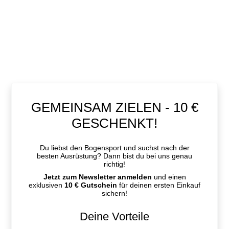
GEMEINSAM ZIELEN - 10 €
GESCHENKT!
Du liebst den Bogensport und suchst nach der
besten Ausrüstung? Dann bist du bei uns genau
richtig!
Jetzt zum Newsletter anmelden
und einen
exklusiven
10 € Gutschein
für deinen ersten Einkauf
sichern!
Deine Vorteile