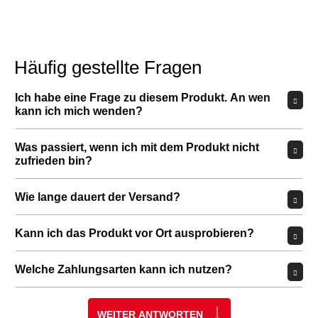
Häufig gestellte Fragen
Ich habe eine Frage zu diesem Produkt. An wen
kann ich mich wenden?
Was passiert, wenn ich mit dem Produkt nicht
zufrieden bin?
Wie lange dauert der Versand?
Kann ich das Produkt vor Ort ausprobieren?
Welche Zahlungsarten kann ich nutzen?
WEITER ANTWORTEN