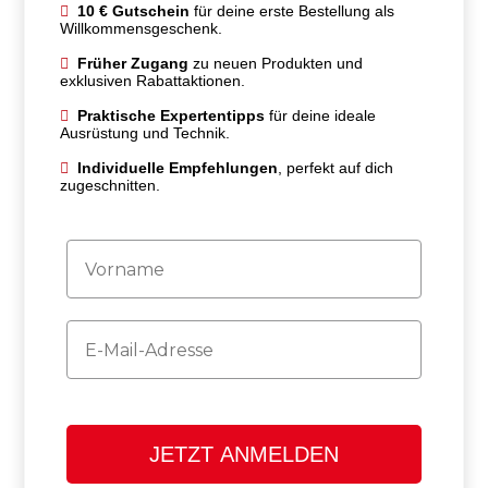
10 € Gutschein
für deine erste Bestellung als
Willkommensgeschenk.
Früher Zugang
zu neuen Produkten und
exklusiven Rabattaktionen.
Praktische Expertentipps
für deine ideale
Ausrüstung und Technik.
Individuelle Empfehlungen
, perfekt auf dich
zugeschnitten.
Firstname
Email
JETZT ANMELDEN