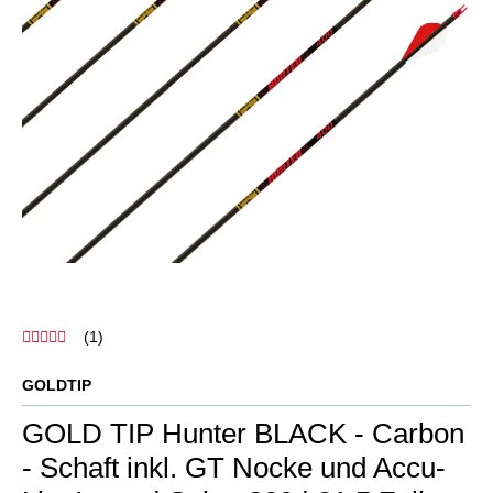
(1)
GOLDTIP
GOLD TIP Hunter BLACK - Carbon
- Schaft inkl. GT Nocke und Accu-