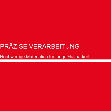
PRÄZISE VERARBEITUNG
Hochwertige Materialien für lange Haltbarkeit