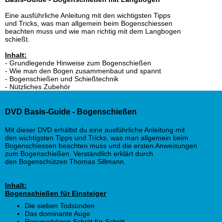
Eine ausführliche Anleitung mit den wichtigsten Tipps
und Tricks, was man allgemein beim Bogenschiessen
beachten muss und wie man richtig mit dem Langbogen
schießt.
Inhalt:
- Grundlegende Hinweise zum Bogenschießen
- Wie man den Bogen zusammenbaut und spannt
- Bogenschießen und Schießtechnik
- Nützliches Zubehör
DVD Basis-Guide - Bogenschießen
Mit dieser DVD erhältst du eine ausführliche Anleitung mit
den wichtigsten Tipps und Tricks, was man allgemein beim
Bogenschiessen beachten muss und die ersten Anweisungen
zum Bogenschießen. Verständlich erklärt durch
den Bogenschützen Thomas Sillmann.
Inhalt:
Bogenschießen für Einsteiger
Die sieben Todsünden
Das dominante Auge
Recurvebögen Schritt für Schritt