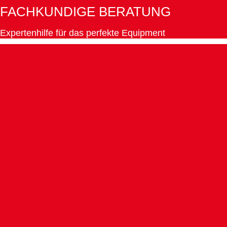
FACHKUNDIGE BERATUNG
Expertenhilfe für das perfekte Equipment