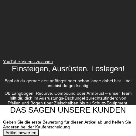
YouTube-Videos zulassen
Einsteigen, Ausrüsten, Loslegen!
Egal ob du gerade erst anfängst oder schon lange dabei bist – bei
uns bist du goldrichtig!
Ob Langbogen, Recurve, Compound oder Armbrust – unser Team
hilft dir, dich im Ausrüstungs-Dschungel zurechtzufinden: von
Pfeilen und Bögen über Zielscheiben bis zu Schutz-Equipment.
DAS SAGEN UNSERE KUNDEN
Geben Sie die erste Bewertung für diesen Artikel ab und helfen Sie
Anderen bei der Kaufentscheidung
Artikel bewerten