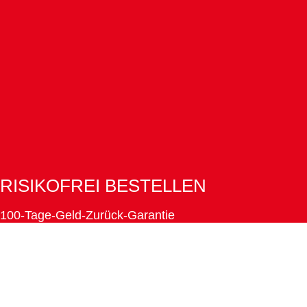
RISIKOFREI BESTELLEN
100-Tage-Geld-Zurück-Garantie