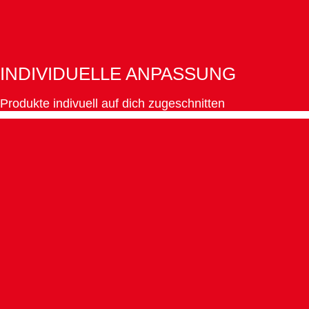
INDIVIDUELLE ANPASSUNG
Produkte indivuell auf dich zugeschnitten