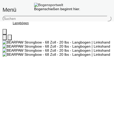
Menü
Bogenschießen beginnt hier.
Langbögen